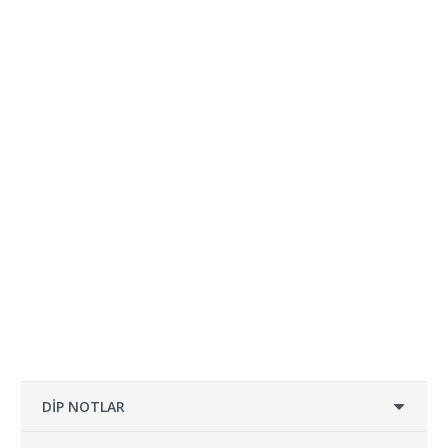
DİP NOTLAR