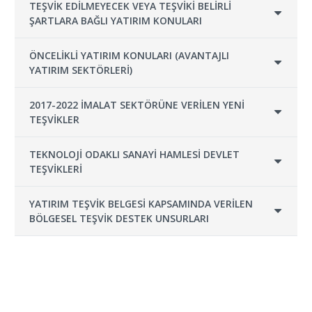
TEŞVİK EDİLMEYECEK VEYA TEŞVİKİ BELİRLİ
ŞARTLARA BAĞLI YATIRIM KONULARI
ÖNCELİKLİ YATIRIM KONULARI (AVANTAJLI
YATIRIM SEKTÖRLERİ)
2017-2022 İMALAT SEKTÖRÜNE VERİLEN YENİ
TEŞVİKLER
TEKNOLOJİ ODAKLI SANAYİ HAMLESİ DEVLET
TEŞVİKLERİ
YATIRIM TEŞVİK BELGESİ KAPSAMINDA VERİLEN
BÖLGESEL TEŞVİK DESTEK UNSURLARI