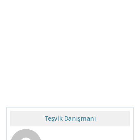
Teşvik Danışmanı