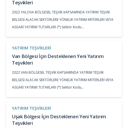
Teşvikleri
2022 YALOVA BÖLGESEL TEŞVİK KAPSAMINDA YATIRIM TEŞVİK
BELGESİ ALACAK SEKTÖRLERE YÖNELİK YATIRIM KRİTERLERİ VEYA
ASGARİ YATIRIM TUTARLARI (*) Sektör Kodu…
YATIRIM TEŞVIKLERI
Van Bölgesi İçin Desteklenen Yeni Yatırım
Teşvikleri
2022 VAN BÖLGESEL TEŞVİK KAPSAMINDA YATIRIM TEŞVİK
BELGESİ ALACAK SEKTÖRLERE YÖNELİK YATIRIM KRİTERLERİ VEYA
ASGARİ YATIRIM TUTARLARI (*) Sektör Kodu…
YATIRIM TEŞVIKLERI
Uşak Bölgesi İçin Desteklenen Yeni Yatırım
Teşvikleri