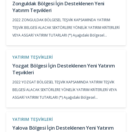
Zonguldak Bölgesi İçin Desteklenen Yeni
Yatırım Teşvikleri
2022 ZONGULDAK BÖLGESEL TEŞVİK KAPSAMINDA YATIRIM
TEŞVİK BELGESİ ALACAK SEKTÖRLERE YÖNELİK YATIRIM KRİTERLERİ
VEYA ASGARİ YATIRIM TUTARLARI (*) Aşağıdaki Bölgesel…
YATIRIM TEŞVIKLERI
Yozgat Bölgesi İçin Desteklenen Yeni Yatırım
Teşvikleri
2022 YOZGAT BÖLGESEL TEŞVİK KAPSAMINDA YATIRIM TEŞVİK
BELGESİ ALACAK SEKTÖRLERE YÖNELİK YATIRIM KRİTERLERİ VEYA
ASGARİ YATIRIM TUTARLARI (*) Aşağıdaki Bölgesel…
YATIRIM TEŞVIKLERI
Yalova Bölgesi İçin Desteklenen Yeni Yatırım