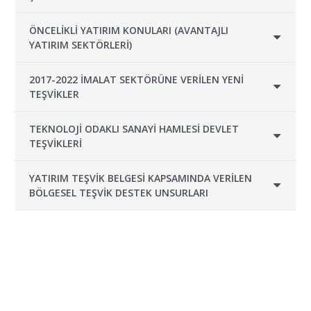
ÖNCELİKLİ YATIRIM KONULARI (AVANTAJLI
YATIRIM SEKTÖRLERİ)
2017-2022 İMALAT SEKTÖRÜNE VERİLEN YENİ
TEŞVİKLER
TEKNOLOJİ ODAKLI SANAYİ HAMLESİ DEVLET
TEŞVİKLERİ
YATIRIM TEŞVİK BELGESİ KAPSAMINDA VERİLEN
BÖLGESEL TEŞVİK DESTEK UNSURLARI