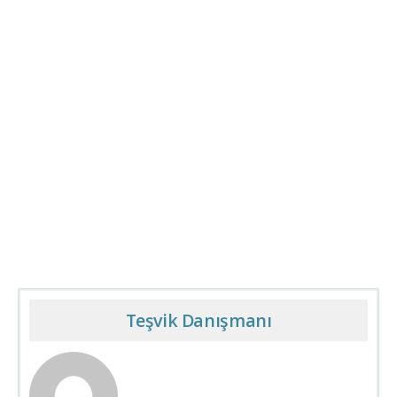
Teşvik Danışmanı